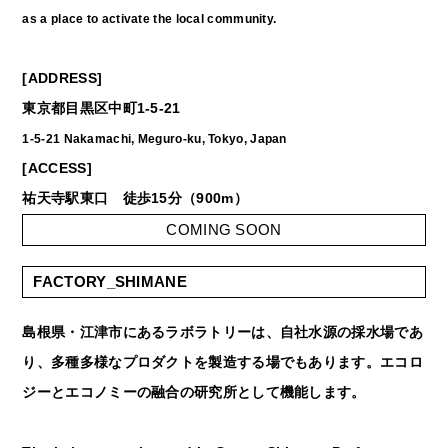
as a place to activate the local community.
[ADDRESS]
東京都目黒区中町1-5-21
1-5-21 Nakamachi, Meguro-ku, Tokyo, Japan
[ACCESS]
祐天寺駅東口 徒歩15分（900m）
COMING SOON
FACTORY_SHIMANE
島根県・江津市にあるラボラトリーは、自社水源の採水場であ
り、多種多様なプロダクトを製造する場でもあります。エコロ
ジーとエコノミーの融合の研究所として機能します。