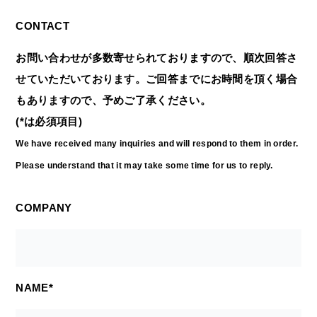
CONTACT
お問い合わせが多数寄せられておりますので、順次回答さ
せていただいております。ご回答までにお時間を頂く場合
もありますので、予めご了承ください。
(*は必須項目)
We have received many inquiries and will respond to them in order.
Please understand that it may take some time for us to reply.
COMPANY
NAME*