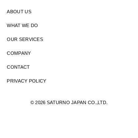
ABOUT US
WHAT WE DO
OUR SERVICES
COMPANY
CONTACT
PRIVACY POLICY
©
2026 SATURNO JAPAN CO.,LTD.