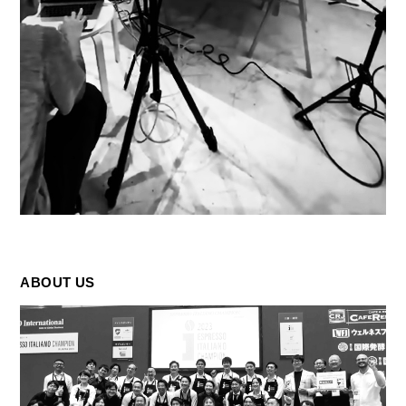
ABOUT US