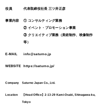
役員
代表取締役社長 三ツ井正彦
事業内容
① コンサルティング業務
② イベント・プロモーション事業
③ クリエイティブ業務（美術制作、映像制作
等）
E-MAIL
info@saturno.jp
WEBSITE
https://saturno.jp/
Company
Saturno Japan Co., Ltd.
Location
【Head Office】2-13-29 Kami-Osaki, Shinagawa-ku,
Tokyo