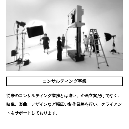
コンサルティング事業
従来のコンサルティング業務とは違い、企画立案だけでなく、
映像、楽曲、デザインなど幅広い制作業務を行い、クライアン
トをサポートしております。