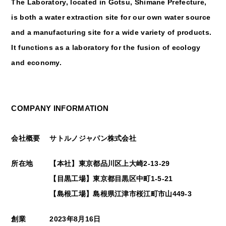
The Laboratory, located in Gotsu, Shimane Prefecture,
is both a water extraction site for our own water source
and a manufacturing site for a wide variety of products.
It functions as a laboratory for the fusion of ecology
and economy.
COMPANY INFORMATION
会社概要
サトルノジャパン株式会社
所在地
【本社】東京都品川区上大崎2-13-29
【目黒工場】東京都目黒区中町1-5-21
【島根工場】島根県江津市桜江町市山449-3
創業
2023年8月16日