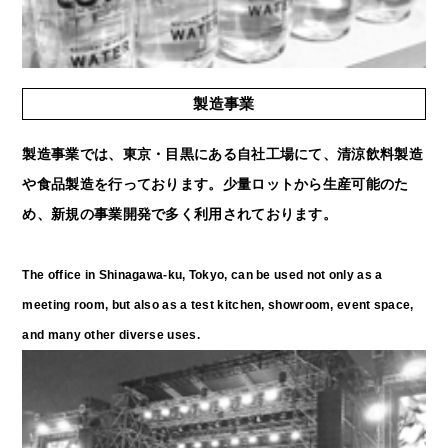
製造事業
製造事業では、東京・目黒にある自社工場にて、清涼飲料製造
や食品製造を行っております。少量ロットから生産可能のた
め、新規の事業開発で多く利用されております。
The office in Shinagawa-ku, Tokyo, can be used not only as a
meeting room, but also as a test kitchen, showroom, event space,
and many other diverse uses.