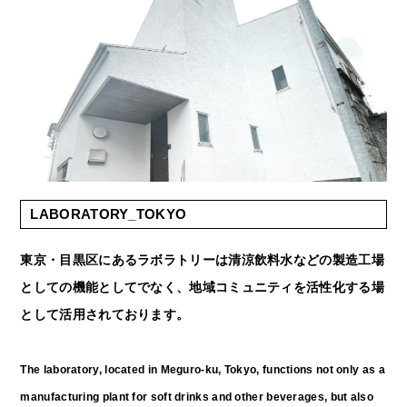
LABORATORY_TOKYO
東京・目黒区にあるラボラトリーは清涼飲料水などの製造工場
としての機能としてでなく、地域コミュニティを活性化する場
として活用されております。
The laboratory, located in Meguro-ku, Tokyo, functions not only as a
manufacturing plant for soft drinks and other beverages, but also