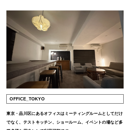
OFFICE_TOKYO
東京・品川区にあるオフィスはミーティングルームとしてだけ
でなく、テストキッチン、ショールーム、イベントの場など多