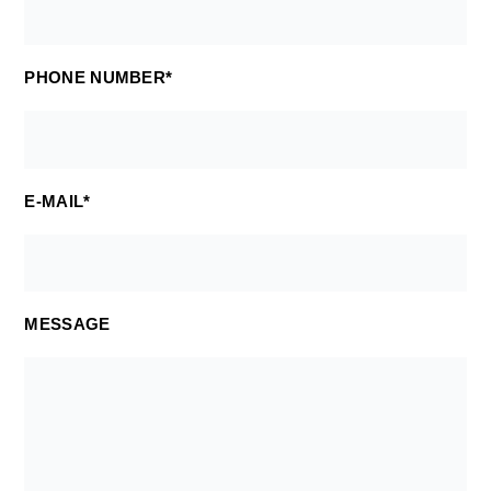
PHONE NUMBER*
E-MAIL*
MESSAGE