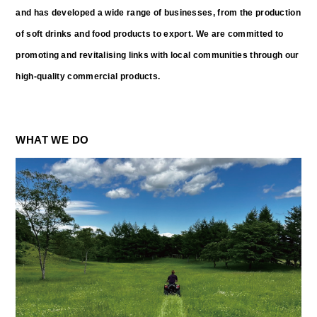
and has developed a wide range of businesses, from the production
of soft drinks and food products to export. We are committed to
promoting and revitalising links with local communities through our
high-quality commercial products.
WHAT WE DO