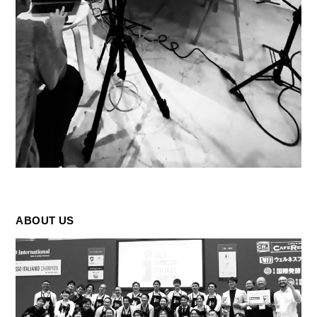
ABOUT US