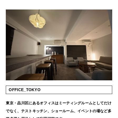
OFFICE_TOKYO
東京・品川区にあるオフィスはミーティングルームとしてだけ
でなく、テストキッチン、ショールーム、イベントの場など多