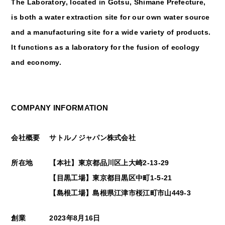
The Laboratory, located in Gotsu, Shimane Prefecture,
is both a water extraction site for our own water source
and a manufacturing site for a wide variety of products.
It functions as a laboratory for the fusion of ecology
and economy.
COMPANY INFORMATION
会社概要
サトルノジャパン株式会社
所在地
【本社】東京都品川区上大崎2-13-29
【目黒工場】東京都目黒区中町1-5-21
【島根工場】島根県江津市桜江町市山449-3
創業
2023年8月16日