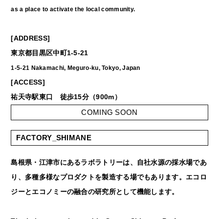
as a place to activate the local community.
[ADDRESS]
東京都目黒区中町1-5-21
1-5-21 Nakamachi, Meguro-ku, Tokyo, Japan
[ACCESS]
祐天寺駅東口 徒歩15分（900m）
COMING SOON
FACTORY_SHIMANE
島根県・江津市にあるラボラトリーは、自社水源の採水場であ
り、多種多様なプロダクトを製造する場でもあります。エコロ
ジーとエコノミーの融合の研究所として機能します。