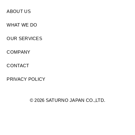
ABOUT US
WHAT WE DO
OUR SERVICES
COMPANY
CONTACT
PRIVACY POLICY
©
2026 SATURNO JAPAN CO.,LTD.