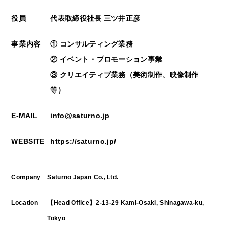
役員
代表取締役社長 三ツ井正彦
事業内容
① コンサルティング業務
② イベント・プロモーション事業
③ クリエイティブ業務（美術制作、映像制作
等）
E-MAIL
info@saturno.jp
WEBSITE
https://saturno.jp/
Company
Saturno Japan Co., Ltd.
Location
【Head Office】2-13-29 Kami-Osaki, Shinagawa-ku,
Tokyo