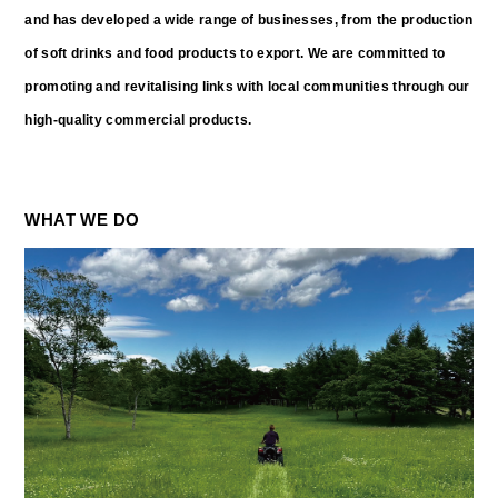
and has developed a wide range of businesses, from the production
of soft drinks and food products to export. We are committed to
promoting and revitalising links with local communities through our
high-quality commercial products.
WHAT WE DO