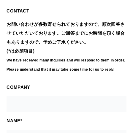
CONTACT
お問い合わせが多数寄せられておりますので、順次回答さ
せていただいております。ご回答までにお時間を頂く場合
もありますので、予めご了承ください。
(*は必須項目)
We have received many inquiries and will respond to them in order.
Please understand that it may take some time for us to reply.
COMPANY
NAME*