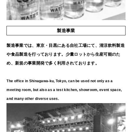
製造事業
製造事業では、東京・目黒にある自社工場にて、清涼飲料製造
や食品製造を行っております。少量ロットから生産可能のた
め、新規の事業開発で多く利用されております。
The office in Shinagawa-ku, Tokyo, can be used not only as a
meeting room, but also as a test kitchen, showroom, event space,
and many other diverse uses.