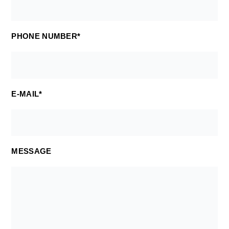
PHONE NUMBER*
E-MAIL*
MESSAGE