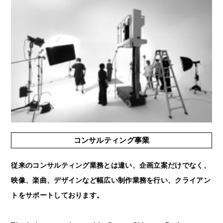
コンサルティング事業
従来のコンサルティング業務とは違い、企画立案だけでなく、
映像、楽曲、デザインなど幅広い制作業務を行い、クライアン
トをサポートしております。