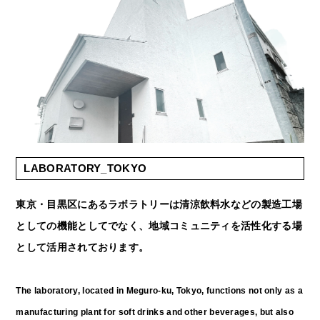
LABORATORY_TOKYO
東京・目黒区にあるラボラトリーは清涼飲料水などの製造工場
としての機能としてでなく、地域コミュニティを活性化する場
として活用されております。
The laboratory, located in Meguro-ku, Tokyo, functions not only as a
manufacturing plant for soft drinks and other beverages, but also