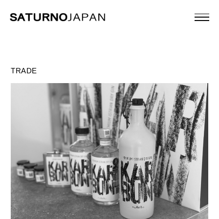
TRADE