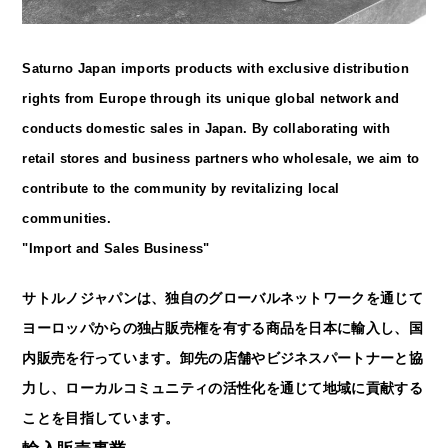
Saturno Japan imports products with exclusive distribution
rights from Europe through its unique global network and
conducts domestic sales in Japan. By collaborating with
retail stores and business partners who wholesale, we aim to
contribute to the community by revitalizing local
communities.
"Import and Sales Business"
サトルノジャパンは、独自のグローバルネットワークを通じて
ヨーロッパからの独占販売権を有する商品を日本に輸入し、国
内販売を行っています。卸先の店舗やビジネスパートナーと協
力し、ローカルコミュニティの活性化を通じて地域に貢献する
ことを目指しています。